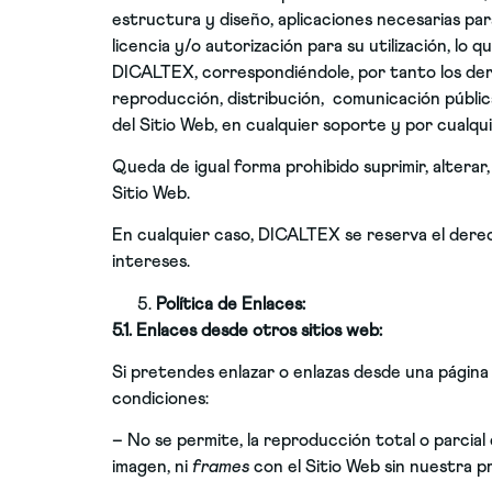
estructura y diseño, aplicaciones necesarias pa
licencia y/o autorización para su utilización, 
DICALTEX, correspondiéndole, por tanto los der
reproducción, distribución, comunicación pública
del Sitio Web, en cualquier soporte y por cualqu
Queda de igual forma prohibido suprimir, alterar,
Sitio Web.
En cualquier caso, DICALTEX se reserva el dere
intereses.
Política de Enlaces:
5.1. Enlaces desde otros sitios web:
Si pretendes enlazar o enlazas desde una página 
condiciones:
– No se permite, la reproducción total o parcial 
imagen, ni
frames
con el Sitio Web sin nuestra pr