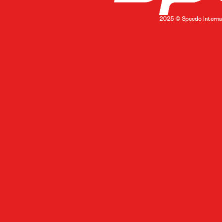
2025 © Speedo Internat