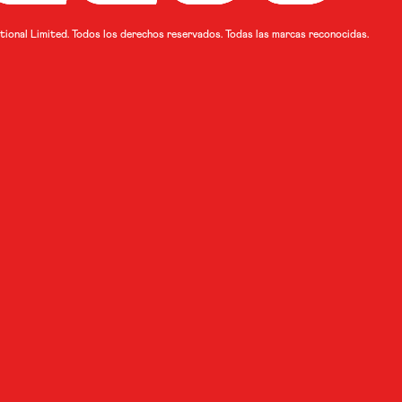
ional Limited. Todos los derechos reservados. Todas las marcas reconocidas.