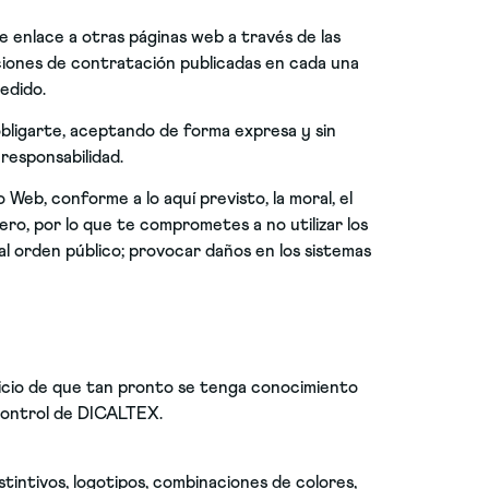
e enlace a otras páginas web a través de las
iciones de contratación publicadas en cada una
edido.
obligarte, aceptando de forma expresa y sin
 responsabilidad.
Web, conforme a lo aquí previsto, la moral, el
ero, por lo que te comprometes a no utilizar los
 al orden público; provocar daños en los sistemas
uicio de que tan pronto se tenga conocimiento
 control de DICALTEX.
stintivos, logotipos, combinaciones de colores,