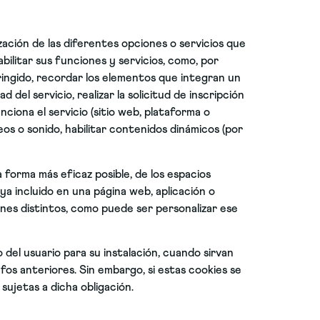
zación de las diferentes opciones o servicios que
abilitar sus funciones y servicios, como, por
tringido, recordar los elementos que integran un
del servicio, realizar la solicitud de inscripción
ciona el servicio (sitio web, plataforma o
eos o sonido, habilitar contenidos dinámicos (por
 forma más eficaz posible, de los espacios
ya incluido en una página web, aplicación o
ines distintos, como puede ser personalizar ese
del usuario para su instalación, cuando sirvan
afos anteriores. Sin embargo, si estas cookies se
sujetas a dicha obligación.