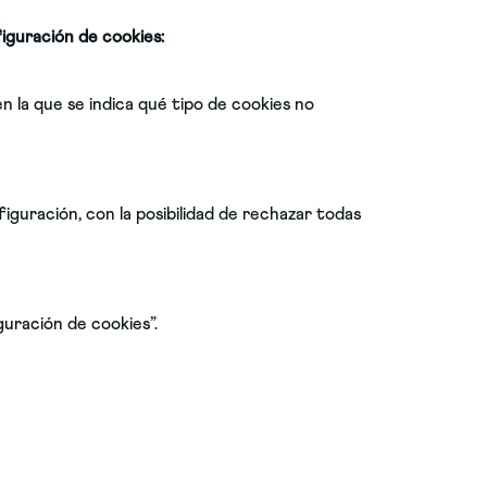
figuración de cookies:
n la que se indica qué tipo de cookies no
guración, con la posibilidad de rechazar todas
guración de cookies”.