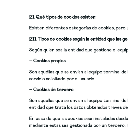
2.1. Qué tipos de cookies existen:
Existen diferentes categorías de cookies, pero 
2.1.1. Tipos de cookies según la entidad que las ge
Según quien sea la entidad que gestione el equi
– Cookies propias:
Son aquéllas que se envían al equipo terminal del
servicio solicitado por el usuario.
– Cookies de tercero:
Son aquéllas que se envían al equipo terminal del
entidad que trata los datos obtenidos través de 
En caso de que las cookies sean instaladas desde
mediante éstas sea gestionada por un tercero, no