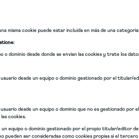
una misma cookie puede estar incluida en más de una categoría
stione:
po o dominio desde donde se envían las cookies y trate los dat
 usuario desde un equipo o dominio gestionado por el titular/ed
 usuario desde un equipo o dominio que no es gestionado por el 
las cookies.
 un equipo o dominio gestionado por el propio titular/editor de
 pueden ser consideradas como cookies propias si el tercero las