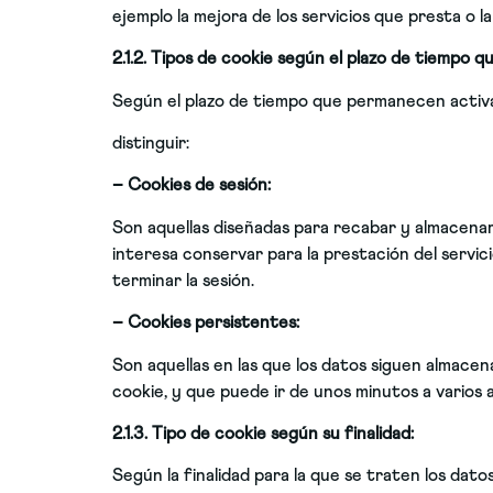
ejemplo la mejora de los servicios que presta o l
2.1.2. Tipos de cookie según el plazo de tiempo 
Según el plazo de tiempo que permanecen activ
distinguir:
– Cookies de sesión:
Son aquellas diseñadas para recabar y almacenar
interesa conservar para la prestación del servici
terminar la sesión.
– Cookies persistentes:
Son aquellas en las que los datos siguen almace
cookie, y que puede ir de unos minutos a varios 
2.1.3. Tipo de cookie según su finalidad:
Según la finalidad para la que se traten los dato