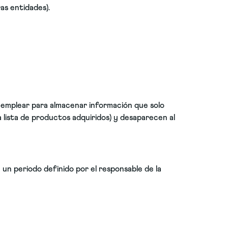
ras entidades).
 emplear para almacenar información que solo
a lista de productos adquiridos) y desaparecen al
un periodo definido por el responsable de la