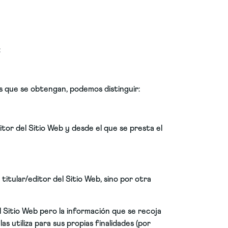
:
os que se obtengan, podemos distinguir:
itor del Sitio Web y desde el que se presta el
titular/editor del Sitio Web, sino por otra
l Sitio Web pero la información que se recoja
 utiliza para sus propias finalidades (por