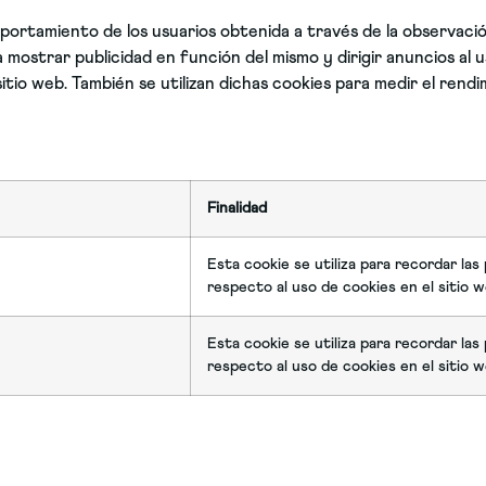
ortamiento de los usuarios obtenida a través de la observació
 mostrar publicidad en función del mismo y dirigir anuncios al 
itio web. También se utilizan dichas cookies para medir el rendi
Finalidad
Esta cookie se utiliza para recordar las
respecto al uso de cookies en el sitio w
Esta cookie se utiliza para recordar las
respecto al uso de cookies en el sitio w