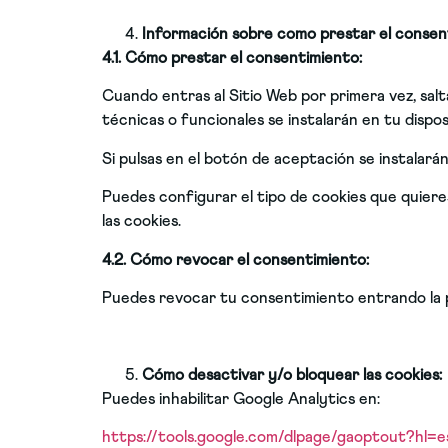
Información sobre como prestar el consenti
4.1. Cómo prestar el consentimiento:
Cuando entras al Sitio Web por primera vez, salt
técnicas o funcionales se instalarán en tu dispos
Si pulsas en el botón de aceptación se instalarán
Puedes configurar el tipo de cookies que quiere
las cookies.
4.2. Cómo revocar el consentimiento:
Puedes revocar tu consentimiento entrando la po
Cómo desactivar y/o bloquear las cookies:
Puedes inhabilitar Google Analytics en:
https://tools.google.com/dlpage/gaoptout?hl=e